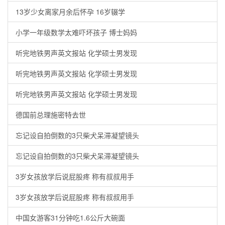
13岁少女离家月余后怀孕 16岁辍学
小学一年级数学太难吓坏孩子 博士妈妈
听完地铁男声英文报站 化学硕士男发现
听完地铁男声英文报站 化学硕士男发现
听完地铁男声英文报站 化学硕士男发现
德国前总理施密特去世
忘记设自拍倒数的3只柴犬呆滞凝望镜头
忘记设自拍倒数的3只柴犬呆滞凝望镜头
3岁女孩放学后说屁股疼 称有叔叔用手
3岁女孩放学后说屁股疼 称有叔叔用手
中国女游客31分钟吃1.6公斤大碗面