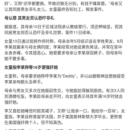
好”，又称“迟早都要搞，早做迟做无分别，有钱不赚真傻。”母亲又
让其同居男友非礼女儿，女童最终告知社工，揭发事件。
母认罪 其男友否认恐吓非礼
据报道，其母亲10日于区域法院承认教唆罪行，须还柙候惩，而其
同居男友则否认恐吓及非礼控罪，案件11日续审。
女童10日通过视频作供时称，母亲去年5月结识该名李姓男友，8月
李某就搬来与母女俩同居；李某经常对她说黄色笑话，并常在家中
全身赤裸，令其感恶心。她曾要求母亲让李某穿回裤子，但母亲叫
她不要多事。
女童指李某称等16岁便强奸她
女童称，母亲要求她称呼李某为“Daddy”，并以凶狠眼神迫使她接受
李某亲吻额头及牵手。
母亲与男友又多次在她面前性交，令她尴尬得躲到厨房。有次3人同
到酒楼吃饭，李某趁母亲走开时，向女童表示待其年满16岁时就会
强奸她。
李又曾趁她睡觉时掀其裙子，又称“让我亲一口，我给你一百块”。女
童指，李某自称曾留学法国，并于美国普林斯顿大学毕业，更称曾
在美国强奸两个人，但不知真伪。