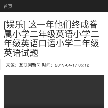
首页
[娱乐] 这一年他们终成眷
属
小学二年级英语小学二
年级英语口语小学二年级
英语试题
来源：互联网新闻 时间：2019-04-17 05:12