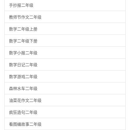
手抄报二年级
教师节作文二年级
数学二年级上册
数学二年级下册
数学小报二年级
数学日记二年级
数学游戏二年级
森林水车二年级
油菜花作文二年级
疯狂造句二年级
看图编故事二年级