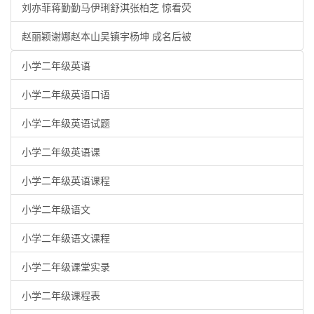
刘亦菲蒋勤勤马伊琍舒淇张柏芝 惊看荧
赵丽颖谢娜赵本山吴镇宇杨坤 成名后被
小学二年级英语
小学二年级英语口语
小学二年级英语试题
小学二年级英语课
小学二年级英语课程
小学二年级语文
小学二年级语文课程
小学二年级课堂实录
小学二年级课程表