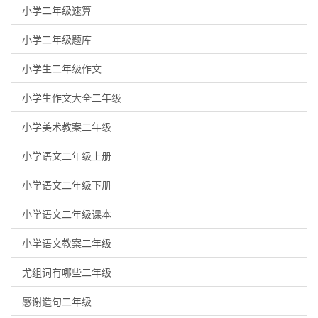
小学二年级速算
小学二年级题库
小学生二年级作文
小学生作文大全二年级
小学美术教案二年级
小学语文二年级上册
小学语文二年级下册
小学语文二年级课本
小学语文教案二年级
尤组词有哪些二年级
感谢造句二年级