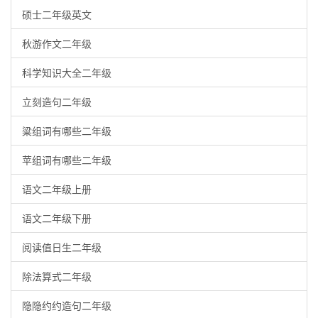
硕士二年级英文
秋游作文二年级
科学知识大全二年级
立刻造句二年级
粱组词有哪些二年级
苹组词有哪些二年级
语文二年级上册
语文二年级下册
阅读值日生二年级
除法算式二年级
隐隐约约造句二年级