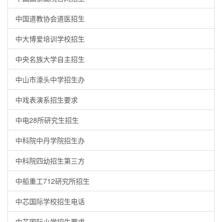
中国道教协会道医招生
中大博爱培训学校招生
中央名族大学自主招生
中山市濠头中学招生办
中戏表演系招生要求
中电28所研究生招生
中科院中丹学院招生办
中科院四幼招生第三方
中船重工712研究所招生
中芯国际学校招生电话
中芯国际小学招生要求