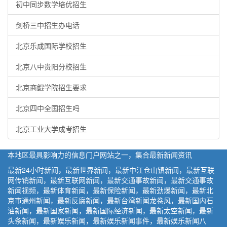
初中同步数学培优招生
剑桥三中招生办电话
北京乐成国际学校招生
北京八中贵阳分校招生
北京商鲲学院招生要求
北京四中全国招生吗
北京工业大学成考招生
本地区最具影响力的信息门户网站之一，集合最新新闻资讯
最新24小时新闻，最新世界新闻，最新中江仓山镇新闻，最新互联
网传销新闻，最新互联网新闻，最新交通事故新闻，最新交通事故
新闻视频，最新体育新闻，最新保险新闻，最新劲爆新闻，最新北
京市通州新闻，最新反腐新闻，最新台湾新闻龙卷风，最新国内石
油新闻，最新国家新闻，最新国际经济新闻，最新太空新闻，最新
头条新闻，最新娱乐新闻，最新娱乐新闻事件，最新娱乐新闻八