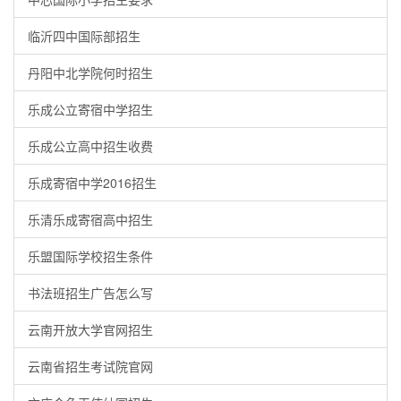
临沂四中国际部招生
丹阳中北学院何时招生
乐成公立寄宿中学招生
乐成公立高中招生收费
乐成寄宿中学2016招生
乐清乐成寄宿高中招生
乐盟国际学校招生条件
书法班招生广告怎么写
云南开放大学官网招生
云南省招生考试院官网