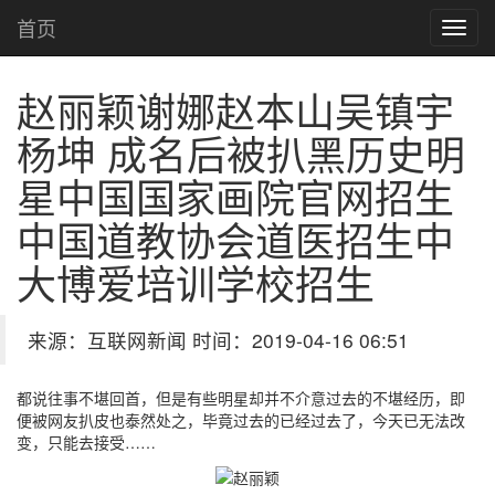
首页
赵丽颖谢娜赵本山吴镇宇
杨坤 成名后被扒黑历史明
星
中国国家画院官网招生
中国道教协会道医招生中
大博爱培训学校招生
来源：互联网新闻 时间：2019-04-16 06:51
都说往事不堪回首，但是有些明星却并不介意过去的不堪经历，即
便被网友扒皮也泰然处之，毕竟过去的已经过去了，今天已无法改
变，只能去接受……