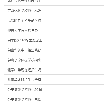
亦庄金色天使幼园招生
京彩化妆学校招生标准
以舞蹈自主招生的学校
仰恩大学官网招生办
佛学院2016招生女居士
佛山华英中学招生系统
佛山李宁体操学校招生
佩蒂中学现在还招生吗
儿童美术班招生宣传语
公安海警学院招生2016
公安海警学院招生电话