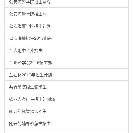
公安海警学院招生章程
公安海警学院招生网
公安海警学院招生计划
公安海警招生2016山东
兰大附中兰外招生
兰州经学院2016招生办
兰石化2016年招生计划
共青学院招生骗学生
农业人考自主招生的mba
刚开的托管怎么招生
刚开的辅导班怎样招生