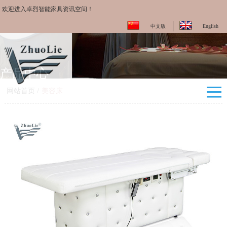
欢迎进入卓烈智能家具资讯空间！
中文版
English
产品中心
网站首页
/
美容床