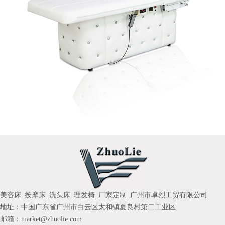
美容床_按摩床_洗头床_理发椅_厂家定制_广州市卓烈工贸有限公司
地址：中国广东省广州市白云区太和镇夏良村第二工业区
邮箱：market@zhuolie.com