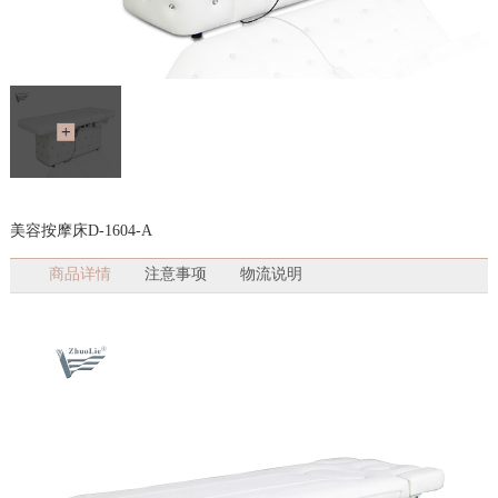
美容按摩床D-1604-A
商品详情
注意事项
物流说明