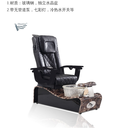
1.材质：玻璃钢，独立水晶盆
2.带无管道泵，七彩灯，冷热水开关等